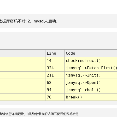
据库密码不对; 2、mysql未启动。
Line
Code
14
checkredirect()
324
jzmysql->Fetch_First(
211
jzmysql->Init()
62
jzmysql->Open()
94
jzmysql->halt()
76
break()
出错信息详细记录, 由此给您带来的访问不便我们深感歉意.